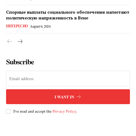
Спорные выплаты социального обеспечения нагнетают
политическую напряженность в Вене
ИНТЕРЕСНО
August 6, 2024
Subscribe
I WANT IN
I've read and accept the
Privacy Policy
.