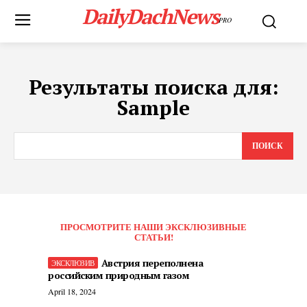
DailyDachNews
PRO
Результаты поиска для:
Sample
ПОИСК
ПРОСМОТРИТЕ НАШИ ЭКСКЛЮЗИВНЫЕ
СТАТЬИ!
Австрия переполнена
российским природным газом
April 18, 2024