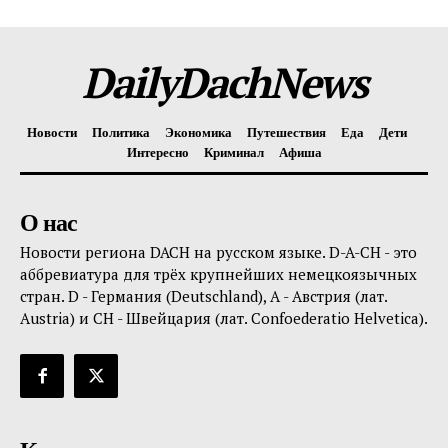
DailyDachNews
Новости
Политика
Экономика
Путешествия
Еда
Дети
Интересно
Криминал
Афиша
О нас
Новости региона DACH на русском языке. D-A-CH - это
аббревиатура для трёх крупнейших немецкоязычных
стран. D - Германия (Deutschland), A - Австрия (лат.
Austria) и CH - Швейцария (лат. Confoederatio Helvetica).