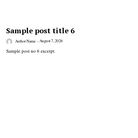
Sample post title 6
August 7, 2026
Author Name
-
Sample post no 6 excerpt.