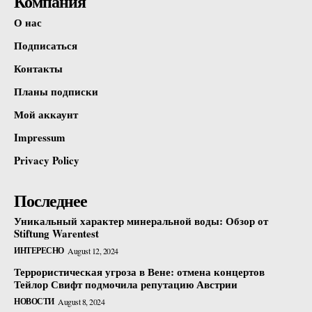
Компания
О нас
Подписаться
Контакты
Планы подписки
Мой аккаунт
Impressum
Privacy Policy
Последнее
Уникальный характер минеральной воды: Обзор от
Stiftung Warentest
ИНТЕРЕСНО
August 12, 2024
Террористическая угроза в Вене: отмена концертов
Тейлор Свифт подмочила репутацию Австрии
НОВОСТИ
August 8, 2024