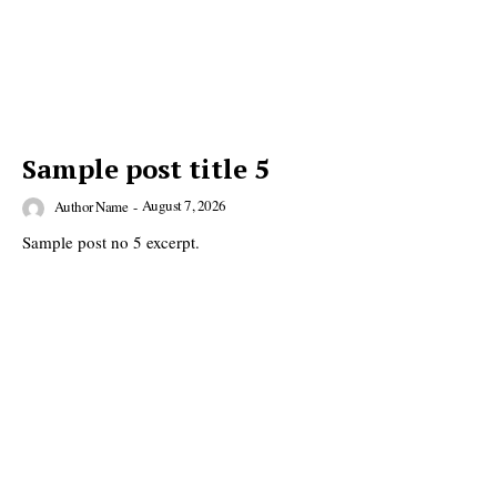
Sample post title 5
August 7, 2026
Author Name
-
Sample post no 5 excerpt.