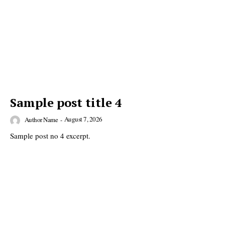
Sample post title 4
August 7, 2026
Author Name
-
Sample post no 4 excerpt.