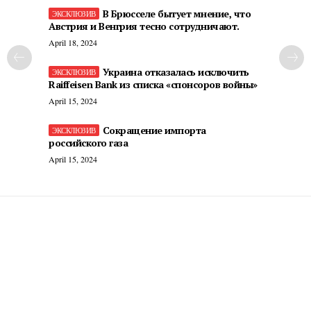
В Брюсселе бытует мнение, что
Австрия и Венгрия тесно сотрудничают.
April 18, 2024
Украина отказалась исключить
Raiffeisen Bank из списка «спонсоров войны»
April 15, 2024
Сокращение импорта
российского газа
April 15, 2024