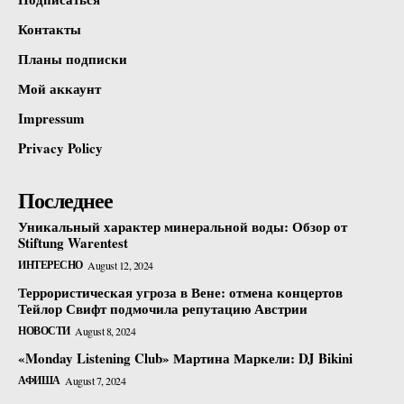
Контакты
Планы подписки
Мой аккаунт
Impressum
Privacy Policy
Последнее
Уникальный характер минеральной воды: Обзор от
Stiftung Warentest
ИНТЕРЕСНО
August 12, 2024
Террористическая угроза в Вене: отмена концертов
Тейлор Свифт подмочила репутацию Австрии
НОВОСТИ
August 8, 2024
«Monday Listening Club» Мартина Маркели: DJ Bikini
АФИША
August 7, 2024