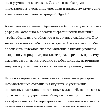
воли улучшения возможны. Для этого необходимо
инвестировать в основные операции и инфраструктуру, а не
в амбициозные проекты вроде Stuttgart 21.
Аналогичным образом, Германии необходимы долгосрочные
реформы, особенно в области энергетической политики,
чтобы обеспечить стабильное и доступное снабжение. Это
может включать в себя отказ от ядерной энергетики, чтобы
обеспечить надежное энергоснабжение с низким уровнем
выбросов углерода. Страна также должна решить проблему
высоких затрат на интеграцию возобновляемых источников
энергии и усовершенствовать системы хранения данных.
Помимо энергетики, крайне важны социальные реформы.
Незначительные сокращения бюджета и увеличение
социальных расходов, проведенные коалицией, не привели к
существенному укреплению бундесвера или устранению
неэффективности. Реформирование социальной политики, в
частности расширенной системы Bürgergeld, могло бы