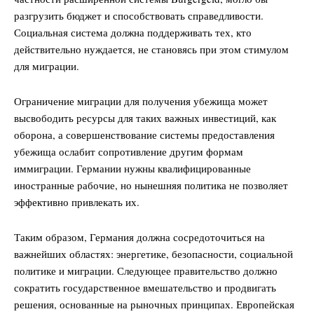
разгрузить бюджет и способствовать справедливости.
Социальная система должна поддерживать тех, кто
действительно нуждается, не становясь при этом стимулом
для миграции.
Ограничение миграции для получения убежища может
высвободить ресурсы для таких важных инвестиций, как
оборона, а совершенствование системы предоставления
убежища ослабит сопротивление другим формам
иммиграции. Германии нужны квалифицированные
иностранные рабочие, но нынешняя политика не позволяет
эффективно привлекать их.
Таким образом, Германия должна сосредоточиться на
важнейших областях: энергетике, безопасности, социальной
политике и миграции. Следующее правительство должно
сократить государственное вмешательство и продвигать
решения, основанные на рыночных принципах. Европейская