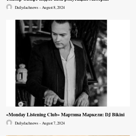
Dailydachnews
-
August 8, 2024
«Monday Listening Club» Мартина Маркели: DJ Bikini
Dailydachnews
-
August 7, 2024