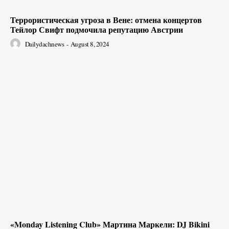
Террористическая угроза в Вене: отмена концертов
Тейлор Свифт подмочила репутацию Австрии
Dailydachnews
-
August 8, 2024
«Monday Listening Club» Мартина Маркели: DJ Bikini