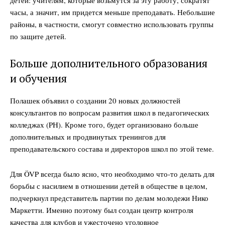
часы, а значит, им придется меньше преподавать. Небольшие
районы, в частности, смогут совместно использовать группы
по защите детей.
Больше дополнительного образования
и обучения
Полашек объявил о создании 20 новых должностей
консультантов по вопросам развития школ в педагогических
колледжах (PH). Кроме того, будет организовано больше
дополнительных и продвинутых тренингов для
преподавательского состава и директоров школ по этой теме.
Для ÖVP всегда было ясно, что необходимо что-то делать для
борьбы с насилием в отношении детей в обществе в целом,
подчеркнул представитель партии по делам молодежи Нико
Маркетти. Именно поэтому был создан центр контроля
качества для клубов и ужесточено уголовное