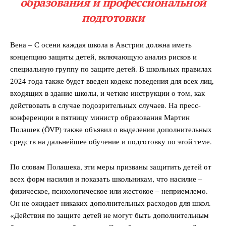
образования и профессиональной
подготовки
Вена – С осени каждая школа в Австрии должна иметь
концепцию защиты детей, включающую анализ рисков и
специальную группу по защите детей. В школьных правилах
2024 года также будет введен кодекс поведения для всех лиц,
входящих в здание школы, и четкие инструкции о том, как
действовать в случае подозрительных случаев. На пресс-
конференции в пятницу министр образования Мартин
Полашек (ÖVP) также объявил о выделении дополнительных
средств на дальнейшее обучение и подготовку по этой теме.
По словам Полашека, эти меры призваны защитить детей от
всех форм насилия и показать школьникам, что насилие –
физическое, психологическое или жестокое – неприемлемо.
Он не ожидает никаких дополнительных расходов для школ.
«Действия по защите детей не могут быть дополнительным