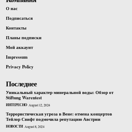
О нас
Подписаться
Контакты
Планы подписки
Мой аккаунт
Impressum
Privacy Policy
Последнее
Уникальный характер минеральной воды: Обзор от
Stiftung Warentest
ИНТЕРЕСНО
August 12, 2024
Террористическая угроза в Вене: отмена концертов
Тейлор Свифт подмочила репутацию Австрии
НОВОСТИ
August 8, 2024