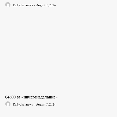
Dailydachnews
-
August 7, 2024
€4600 за «ничегонеделание»
Dailydachnews
-
August 7, 2024