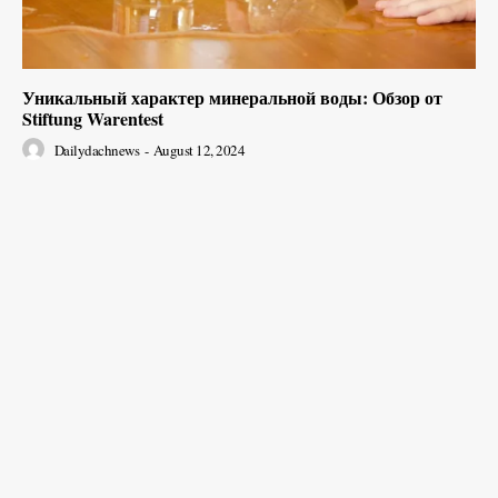
Уникальный характер минеральной воды: Обзор от
Stiftung Warentest
Dailydachnews
-
August 12, 2024