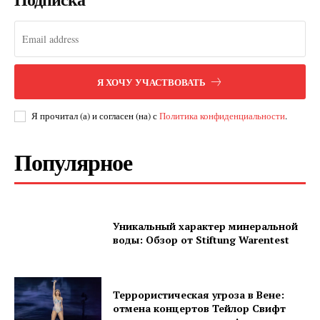
Я ХОЧУ УЧАСТВОВАТЬ
Я прочитал (а) и согласен (на) с
Политика конфиденциальности
.
Популярное
Уникальный характер минеральной
воды: Обзор от Stiftung Warentest
Террористическая угроза в Вене:
отмена концертов Тейлор Свифт