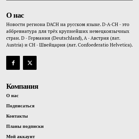
О нас
Новости региона DACH на русском языке. D-A-CH - это
аббревиатура для трёх крупнейших немецкоязычных
стран. D - Германия (Deutschland), A - Австрия (лат.
Austria) и CH - Швейцария (лат. Confoederatio Helvetica).
Компания
О нас
Подписаться
Контакты
Планы подписки
Мой аккаунт