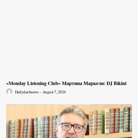
«Monday Listening Club» Мартина Маркели: DJ Bikini
Dailydachnews
-
August 7, 2024