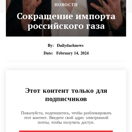
НОВОСТИ
Сокращение импорта
российского газа
By:
Dailydachnews
Date:
February 14, 2024
Этот контент только для
подписчиков
Пожалуйста, подпишитесь, чтобы разблокировать
этот контент. Введите свой адрес электронной
почты, чтобы получить доступ.