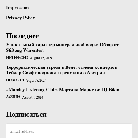
Impressum
Privacy Policy
Последнее
Уникальный характер минеральной воды: Обзор от
Stiftung Warentest
ИНТЕРЕСНО
August 12, 2024
Террористическая угроза в Вене: отмена концертов
Тейлор Свифт подмочила репутацию Австрии
НОВОСТИ
August 8, 2024
«Monday Listening Club» Мартина Маркели: DJ Bikini
АФИША
August 7, 2024
Подписаться