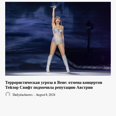
Террористическая угроза в Вене: отмена концертов
Тейлор Свифт подмочила репутацию Австрии
Dailydachnews
-
August 8, 2024