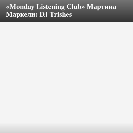
«Monday Listening Club» Мартина
Маркели: DJ Trishes