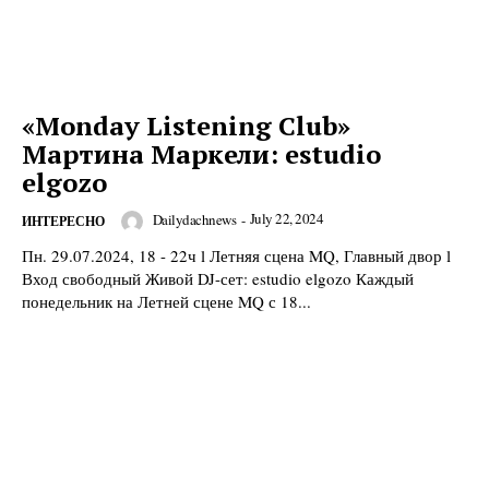
«Monday Listening Club»
Мартина Маркели: estudio
elgozo
July 22, 2024
Dailydachnews
-
ИНТЕРЕСНО
Пн. 29.07.2024, 18 - 22ч l Летняя сцена MQ, Главный двор l
Вход свободный Живой DJ-сет: estudio elgozo Каждый
понедельник на Летней сцене MQ с 18...