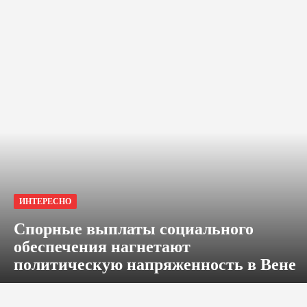
ИНТЕРЕСНО
Спорные выплаты социального
обеспечения нагнетают
политическую напряженность в Вене