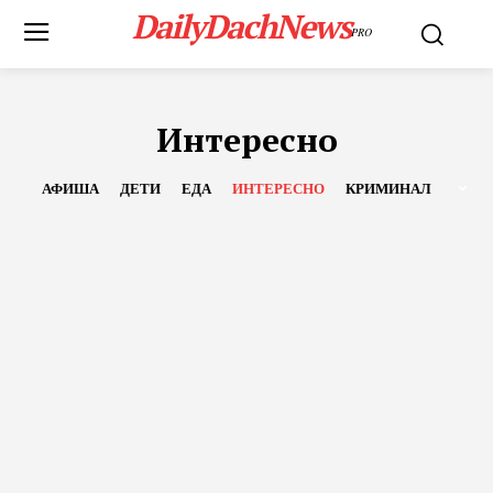
DailyDachNews
PRO
Интересно
АФИША
ДЕТИ
ЕДА
ИНТЕРЕСНО
КРИМИНАЛ