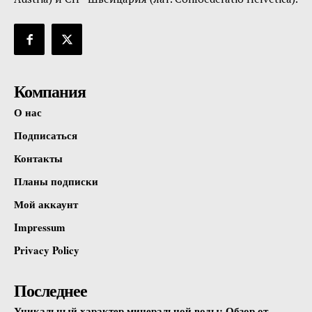
Компания
О нас
Подписаться
Контакты
Планы подписки
Мой аккаунт
Impressum
Privacy Policy
Последнее
Уникальный характер минеральной воды: Обзор от