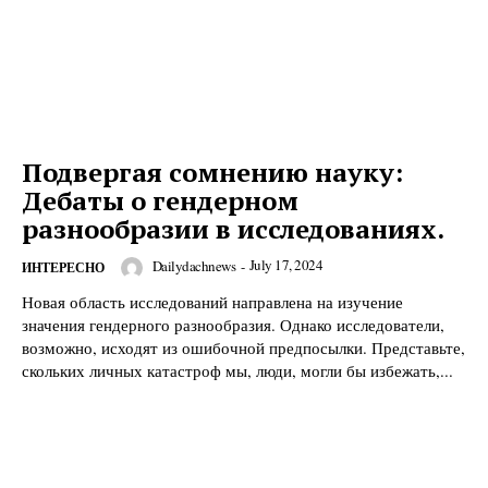
Подвергая сомнению науку:
DailyDachNews
Дебаты о гендерном
Magazine PRO
разнообразии в исследованиях.
July 17, 2024
Dailydachnews
-
ИНТЕРЕСНО
Новая область исследований направлена на изучение
значения гендерного разнообразия. Однако исследователи,
возможно, исходят из ошибочной предпосылки. Представьте,
скольких личных катастроф мы, люди, могли бы избежать,...