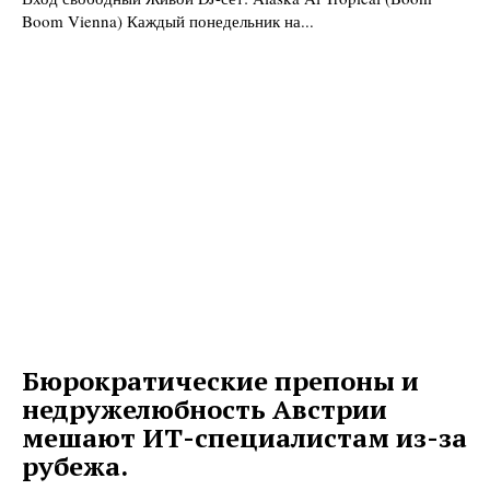
Boom Vienna) Каждый понедельник на...
Бюрократические препоны и
недружелюбность Австрии
мешают ИТ-специалистам из-за
рубежа.