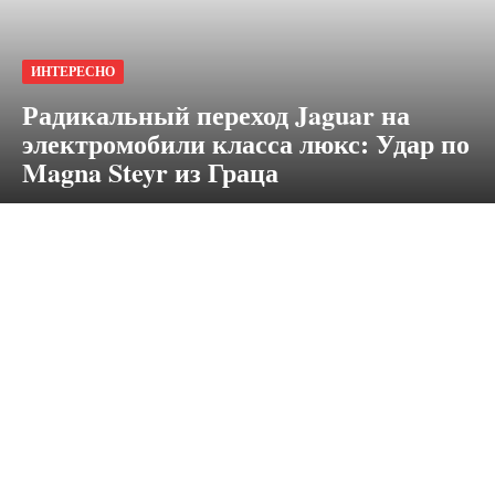
ИНТЕРЕСНО
Радикальный переход Jaguar на
электромобили класса люкс: Удар по
Magna Steyr из Граца