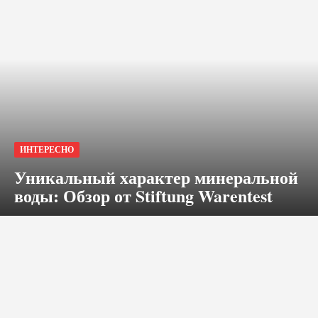
ИНТЕРЕСНО
Уникальный характер минеральной
воды: Обзор от Stiftung Warentest