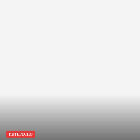
ИНТЕРЕСНО