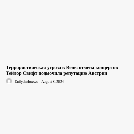
Террористическая угроза в Вене: отмена концертов
Тейлор Свифт подмочила репутацию Австрии
Dailydachnews
-
August 8, 2024