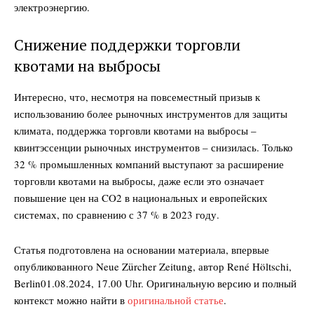
электроэнергию.
Снижение поддержки торговли
квотами на выбросы
Интересно, что, несмотря на повсеместный призыв к
использованию более рыночных инструментов для защиты
климата, поддержка торговли квотами на выбросы –
квинтэссенции рыночных инструментов – снизилась. Только
32 % промышленных компаний выступают за расширение
торговли квотами на выбросы, даже если это означает
повышение цен на CO2 в национальных и европейских
системах, по сравнению с 37 % в 2023 году.
Статья подготовлена на основании материала, впервые
опубликованного Neue Zürcher Zeitung, автор
René Höltschi,
Berlin
01.08.2024, 17.00 Uhr
. Оригинальную версию и полный
контекст можно найти в
оригинальной статье
.