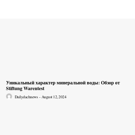
Уникальный характер минеральной воды: Обзор от
Stiftung Warentest
Dailydachnews
-
August 12, 2024