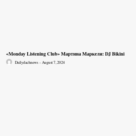
«Monday Listening Club» Мартина Маркели: DJ Bikini
Dailydachnews
-
August 7, 2024