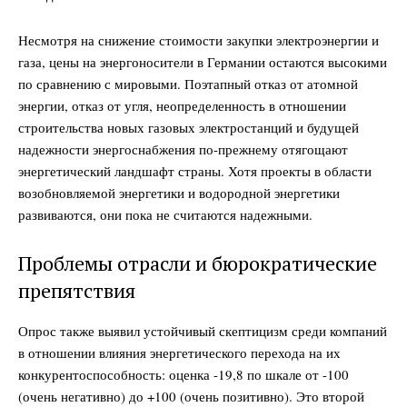
Несмотря на снижение стоимости закупки электроэнергии и
газа, цены на энергоносители в Германии остаются высокими
по сравнению с мировыми. Поэтапный отказ от атомной
энергии, отказ от угля, неопределенность в отношении
строительства новых газовых электростанций и будущей
надежности энергоснабжения по-прежнему отягощают
энергетический ландшафт страны. Хотя проекты в области
возобновляемой энергетики и водородной энергетики
развиваются, они пока не считаются надежными.
Проблемы отрасли и бюрократические
препятствия
Опрос также выявил устойчивый скептицизм среди компаний
в отношении влияния энергетического перехода на их
конкурентоспособность: оценка -19,8 по шкале от -100
(очень негативно) до +100 (очень позитивно). Это второй