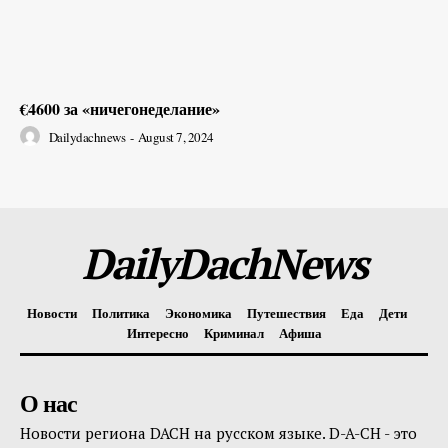
€4600 за «ничегонеделание»
Dailydachnews
-
August 7, 2024
DailyDachNews
Новости
Политика
Экономика
Путешествия
Еда
Дети
Интересно
Криминал
Афиша
О нас
Новости региона DACH на русском языке. D-A-CH - это