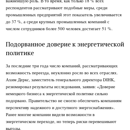
важнейшую роль. В то время, как только 18 % всех
респондентов рассматривают подобные меры, среди
промышленных предприятий этот показатель увеличивается
до 37 %, а среди крупных промышленных компаний с
числом сотрудников более 500 человек достигает 51 %.
Подорванное доверие к энергетической
политике
За последние три года число компаний, рассматривающих
возможность переезда, неуклонно росло во всех отраслях.
Ахим Деркс, заместитель генерального директора DIHK,
резюмировал результаты исследования, заявив: «Доверие
немецкого бизнеса к энергетической политике сильно
подорвано. Правительство не смогло обеспечить компаниям
перспективу надежного и доступного энергоснабжения».
Ранее многие компании видели возможности в
энергетическом переходе, но теперь риски перевешивают
выгоды.