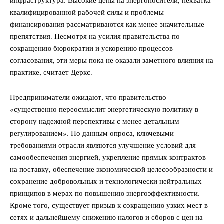
квалифицированной рабочей силы и проблемы
финансирования рассматриваются как менее значительные
препятствия. Несмотря на усилия правительства по
сокращению бюрократии и ускорению процессов
согласования, эти меры пока не оказали заметного влияния на
практике, считает Деркс.
Предприниматели ожидают, что правительство
«существенно переосмыслит энергетическую политику в
сторону надежной перспективы с менее детальным
регулированием». По данным опроса, ключевыми
требованиями отрасли являются улучшение условий для
самообеспечения энергией, укрепление прямых контрактов
на поставку, обеспечение экономической целесообразности и
сохранение добровольных и технологически нейтральных
принципов в мерах по повышению энергоэффективности.
Кроме того, существует призыв к сокращению узких мест в
сетях и дальнейшему снижению налогов и сборов с цен на