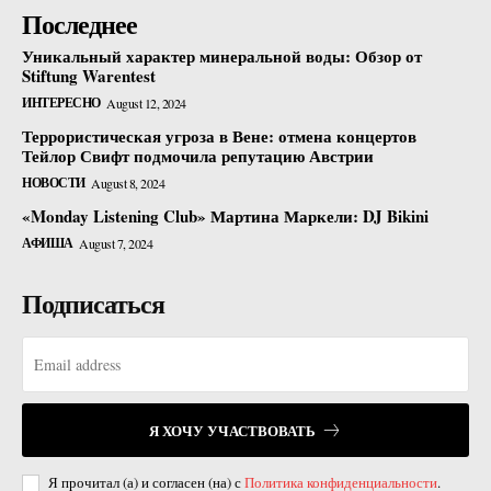
Последнее
Уникальный характер минеральной воды: Обзор от
Stiftung Warentest
ИНТЕРЕСНО
August 12, 2024
Террористическая угроза в Вене: отмена концертов
Тейлор Свифт подмочила репутацию Австрии
НОВОСТИ
August 8, 2024
«Monday Listening Club» Мартина Маркели: DJ Bikini
АФИША
August 7, 2024
Подписаться
Я ХОЧУ УЧАСТВОВАТЬ
Я прочитал (а) и согласен (на) с
Политика конфиденциальности
.