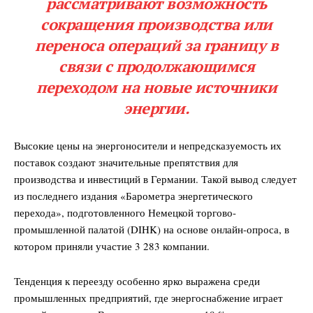
рассматривают возможность
сокращения производства или
переноса операций за границу в
связи с продолжающимся
переходом на новые источники
энергии.
Высокие цены на энергоносители и непредсказуемость их
поставок создают значительные препятствия для
производства и инвестиций в Германии. Такой вывод следует
из последнего издания «Барометра энергетического
перехода», подготовленного Немецкой торгово-
промышленной палатой (DIHK) на основе онлайн-опроса, в
котором приняли участие 3 283 компании.
Тенденция к переезду особенно ярко выражена среди
промышленных предприятий, где энергоснабжение играет