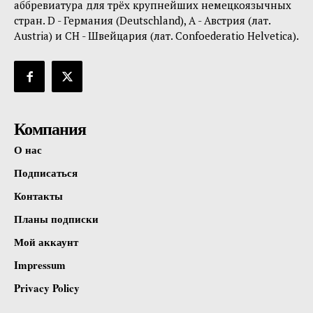
аббревиатура для трёх крупнейших немецкоязычных
стран. D - Германия (Deutschland), A - Австрия (лат.
Austria) и CH - Швейцария (лат. Confoederatio Helvetica).
Компания
О нас
Подписаться
Контакты
Планы подписки
Мой аккаунт
Impressum
Privacy Policy