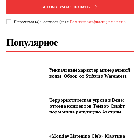
Я ХОЧУ УЧАСТВОВАТЬ
Я прочитал (а) и согласен (на) с
Политика конфиденциальности
.
Популярное
Уникальный характер минеральной
воды: Обзор от Stiftung Warentest
Террористическая угроза в Вене:
отмена концертов Тейлор Свифт
подмочила репутацию Австрии
«Monday Listening Club» Мартина