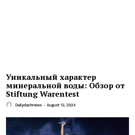
Уникальный характер
минеральной воды: Обзор от
Stiftung Warentest
Dailydachnews
-
August 12, 2024