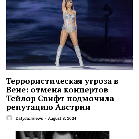
Террористическая угроза в
Вене: отмена концертов
Тейлор Свифт подмочила
репутацию Австрии
Dailydachnews
-
August 8, 2024