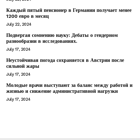
Каждый пятый пенсионер в Германии получает менее
1200 евро в месяц
July 22, 2024
Подвергая сомнению науку: Дебаты о гендерном
разнообразии в исследованиях.
July 17, 2024
Неустойчивая погода сохраняется в Австрии после
сильной жары
July 17, 2024
Молодые врачи выступают за баланс между работой и
жизнью и снижение административной нагрузки
July 17, 2024