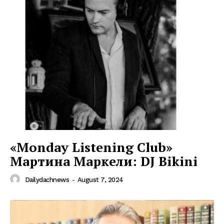
«Monday Listening Club»
Мартина Маркели: DJ Bikini
Dailydachnews
-
August 7, 2024