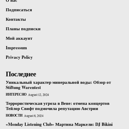
Подписаться
Контакты
Планы подписки
Мой аккаунт
Impressum
Privacy Policy
Последнее
Уникальный характер минеральной воды: Обзор от
Stiftung Warentest
ИНТЕРЕСНО
August 12, 2024
Террористическая угроза в Вене: отмена концертов
Тейлор Свифт подмочила репутацию Австрии
НОВОСТИ
August 8, 2024
«Monday Listening Club» Мартина Маркели: DJ Bikini