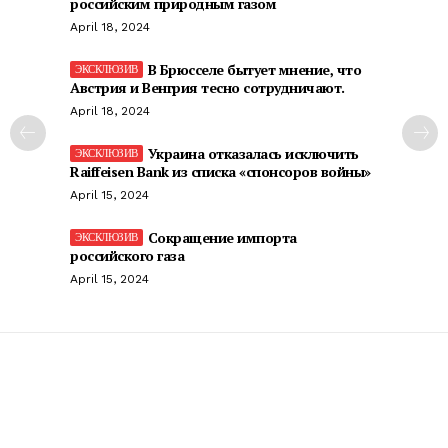
российским природным газом
April 18, 2024
В Брюсселе бытует мнение, что
Австрия и Венгрия тесно сотрудничают.
April 18, 2024
Украина отказалась исключить
Raiffeisen Bank из списка «спонсоров войны»
April 15, 2024
Сокращение импорта
российского газа
April 15, 2024