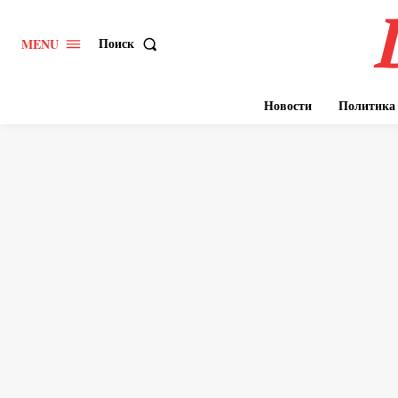
Поиск
MENU
Новости
Политика