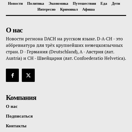
Новости
Политика
Экономика
Путешествия
Еда
Дети
Интересно
Криминал
Афиша
О нас
Новости региона DACH на русском языке. D-A-CH - это
аббревиатура для трёх крупнейших немецкоязычных
стран. D - Германия (Deutschland), A - Австрия (лат.
Austria) и CH - Швейцария (лат. Confoederatio Helvetica).
Компания
О нас
Подписаться
Контакты