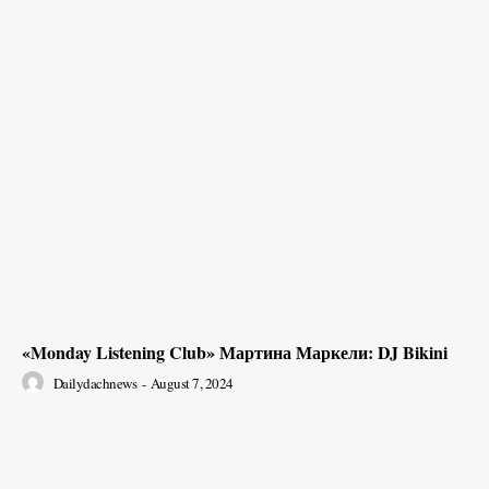
«Monday Listening Club» Мартина Маркели: DJ Bikini
Dailydachnews
-
August 7, 2024