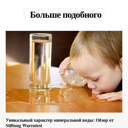
ПОХОЖИЕ
Больше подобного
Уникальный характер минеральной воды: Обзор от
Stiftung Warentest