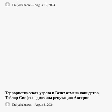
Dailydachnews
-
August 12, 2024
Террористическая угроза в Вене: отмена концертов
Тейлор Свифт подмочила репутацию Австрии
Dailydachnews
-
August 8, 2024