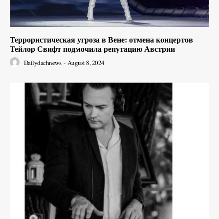
Террористическая угроза в Вене: отмена концертов
Тейлор Свифт подмочила репутацию Австрии
Dailydachnews
-
August 8, 2024