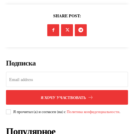
SHARE POST:
Подписка
Я ХОЧУ УЧАСТВОВАТЬ
Я прочитал (а) и согласен (на) с
Политика конфиденциальности
.
Популярное