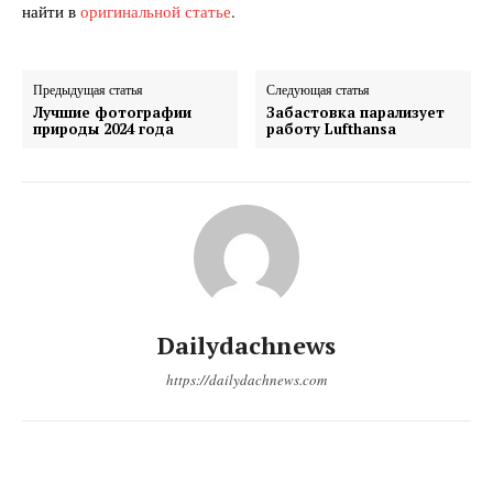
найти в
оригинальной статье
.
Предыдущая статья
Следующая статья
Лучшие фотографии
Забастовка парализует
природы 2024 года
работу Lufthansa
Dailydachnews
https://dailydachnews.com