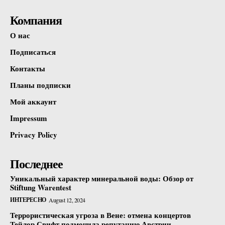
Компания
О нас
Подписаться
Контакты
Планы подписки
Мой аккаунт
Impressum
Privacy Policy
Последнее
Уникальный характер минеральной воды: Обзор от
Stiftung Warentest
ИНТЕРЕСНО
August 12, 2024
Террористическая угроза в Вене: отмена концертов
Тейлор Свифт подмочила репутацию Австрии