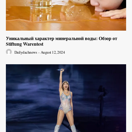
Уникальный характер минеральной воды: Обзор от
Stiftung Warentest
Dailydachnews
-
August 12, 2024