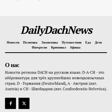
DailyDachNews
Новости
Политика
Экономика
Путешествия
Еда
Дети
Интересно
Криминал
Афиша
О нас
Новости региона DACH на русском языке. D-A-CH - это
аббревиатура для трёх крупнейших немецкоязычных
стран. D - Германия (Deutschland), A - Австрия (лат.
Austria) и CH - Швейцария (лат. Confoederatio Helvetica).