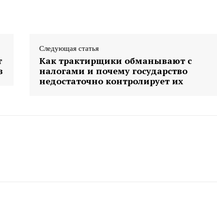
Следующая статья
т
Как трактирщики обманывают с
в
налогами и почему государство
недостаточно контролирует их