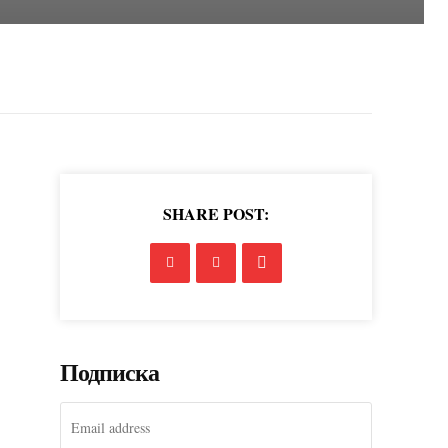
SHARE POST:
Подписка