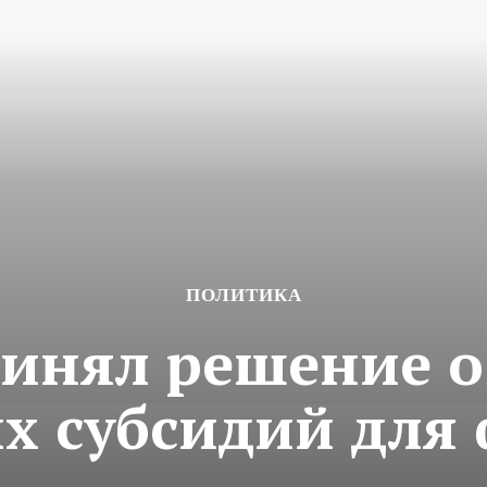
ПОЛИТИКА
ринял решение 
х субсидий для