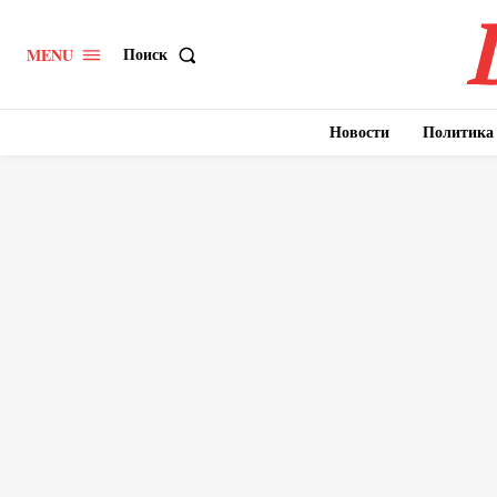
Поиск
MENU
Новости
Политика