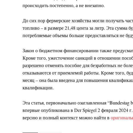
происходить постепенно, а не внезапно.
До сих пор фермерские хозяйства могли получать ча
топливо – в размере 21,48 цента за литр. Эта сумма 
потребляемые объемы больше предоставляться не буд
Закон о бюджетном финансировании также предусмат
Кроме того, ужесточение санкций в отношении пособ
разрешено отменять пособие для безработных не боле
отказываются от приемлемой работы. Кроме того, буд
месяц – она была введена для повышения квалифика
квалификации.
Эта статья, первоначально озаглавленная “
Bundestag b
впервые опубликована в Der Spiegel 2 февраля 2024 г
версию и полный контекст можно найти в
оригиналь