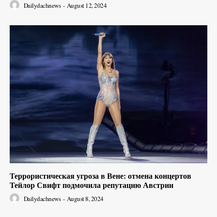
Dailydachnews
-
August 12, 2024
Террористическая угроза в Вене: отмена концертов
Тейлор Свифт подмочила репутацию Австрии
Dailydachnews
-
August 8, 2024