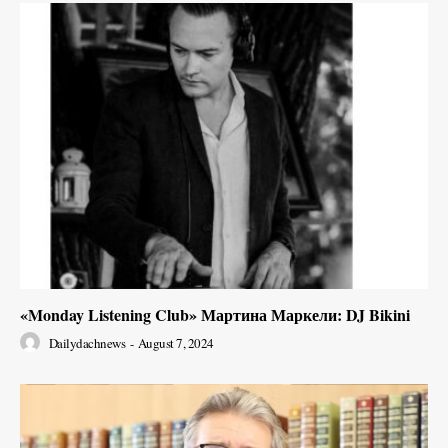
«Monday Listening Club» Мартина Маркели: DJ Bikini
Dailydachnews
-
August 7, 2024