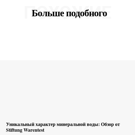
ПОХОЖИЕ
Больше подобного
Уникальный характер минеральной воды: Обзор от
Stiftung Warentest