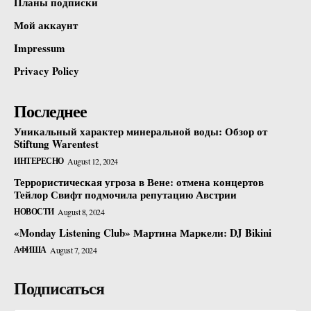
Планы подписки
Мой аккаунт
Impressum
Privacy Policy
Последнее
Уникальный характер минеральной воды: Обзор от
Stiftung Warentest
ИНТЕРЕСНО
August 12, 2024
Террористическая угроза в Вене: отмена концертов
Тейлор Свифт подмочила репутацию Австрии
НОВОСТИ
August 8, 2024
«Monday Listening Club» Мартина Маркели: DJ Bikini
АФИША
August 7, 2024
Подписаться