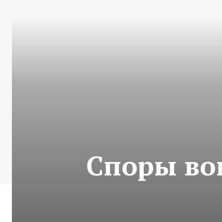
Споры во