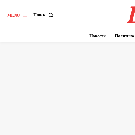
Поиск
MENU
Новости
Политика