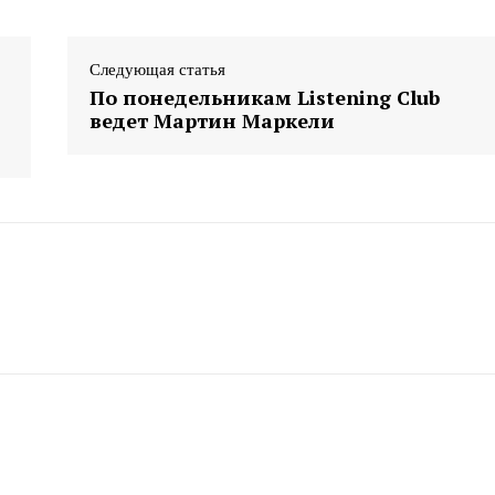
Следующая статья
По понедельникам Listening Club
ведет Мартин Маркели