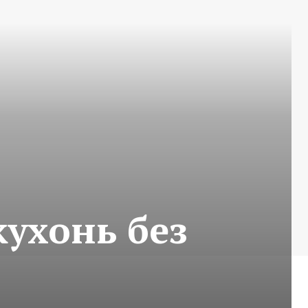
ухонь без