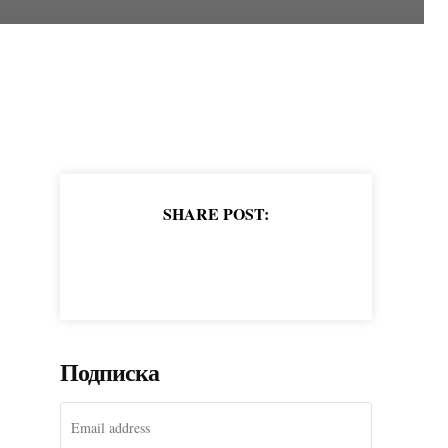
SHARE POST:
Подписка