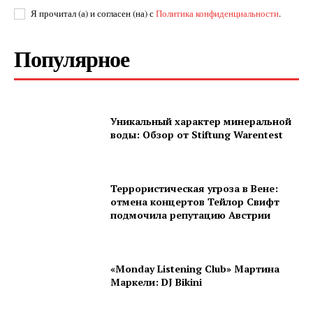
Я прочитал (а) и согласен (на) с
Политика конфиденциальности
.
Популярное
Уникальный характер минеральной
воды: Обзор от Stiftung Warentest
Террористическая угроза в Вене:
отмена концертов Тейлор Свифт
подмочила репутацию Австрии
«Monday Listening Club» Мартина
Маркели: DJ Bikini