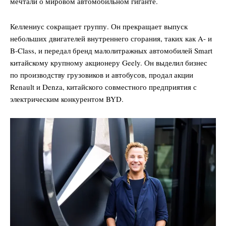
мечтали о мировом автомобильном гиганте.
Келлениус сокращает группу. Он прекращает выпуск
небольших двигателей внутреннего сгорания, таких как A- и
B-Class, и передал бренд малолитражных автомобилей Smart
китайскому крупному акционеру Geely. Он выделил бизнес
по производству грузовиков и автобусов, продал акции
Renault и Denza, китайского совместного предприятия с
электрическим конкурентом BYD.