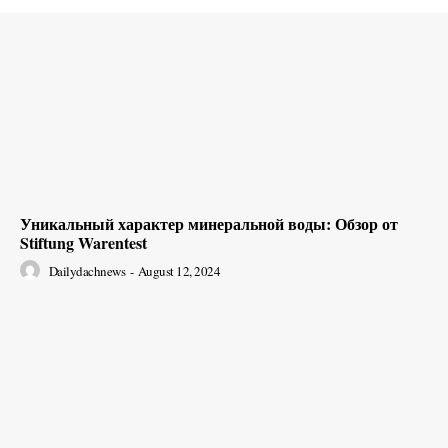
Уникальный характер минеральной воды: Обзор от
Stiftung Warentest
Dailydachnews
-
August 12, 2024