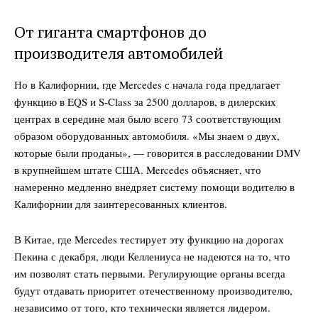
От гиганта смартфонов до
производителя автомобилей
Но в Калифорнии, где Mercedes с начала года предлагает
функцию в EQS и S-Class за 2500 долларов, в дилерских
центрах в середине мая было всего 73 соответствующим
образом оборудованных автомобиля. «Мы знаем о двух,
которые были проданы», — говорится в расследовании DMV
в крупнейшем штате США. Mercedes объясняет, что
намеренно медленно внедряет систему помощи водителю в
Калифорнии для заинтересованных клиентов.
В Китае, где Mercedes тестирует эту функцию на дорогах
Пекина с декабря, люди Келлениуса не надеются на то, что
им позволят стать первыми. Регулирующие органы всегда
будут отдавать приоритет отечественному производителю,
независимо от того, кто технически является лидером.