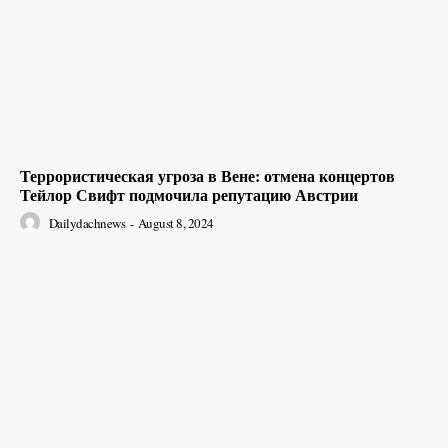
Террористическая угроза в Вене: отмена концертов
Тейлор Свифт подмочила репутацию Австрии
Dailydachnews
-
August 8, 2024