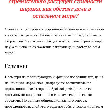
стремительно растущей стоимости
шарика, как обстоят дела в
остальном мире?
Стоимость двух рожков мороженого с жевательной резинкой
в некоторых районах Великобритании выросла до 9 фунтов
стерлингов. Учитывая инфляцию в нескольких странах мира,
неужели цена на охлаждение в жаркий день растет во всем
мире?
Германия
Несмотря на галопирующую инфляцию последних лет, цены
на немецкое мороженое (попробуйте восхитительное
однословное стихотворение Speiseeispreise) остаются
доступными по сравнению со многими европейскими
соседями. По данным общенационального опроса,
проведенного весной этого года потребительским журналом