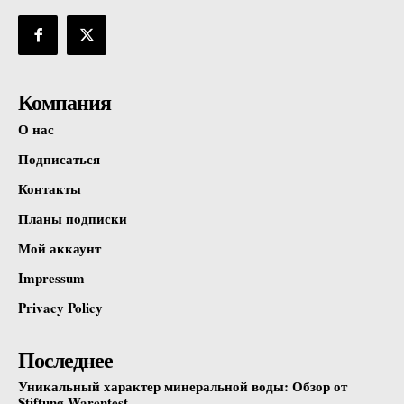
Компания
О нас
Подписаться
Контакты
Планы подписки
Мой аккаунт
Impressum
Privacy Policy
Последнее
Уникальный характер минеральной воды: Обзор от
Stiftung Warentest