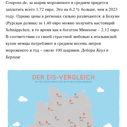
Coupons.de, за шарик мороженого в среднем придется
заплатить всего 1,72 евро. Это на 6,2 % больше, чем в 2023
году. Однако цены в регионах сильно различаются: в Бохуме
(Рурская долина) за 1,40 евро можно получить настоящий
Schnäppchen, в то время как в богатом Мюнхене – 2,12 евро.
В соответствии со своей страстной любовью к итальянской
кухне немцы потребляют в среднем восемь литров
мороженого в год – около 100 шариков.
Дебора Коул в
Берлине