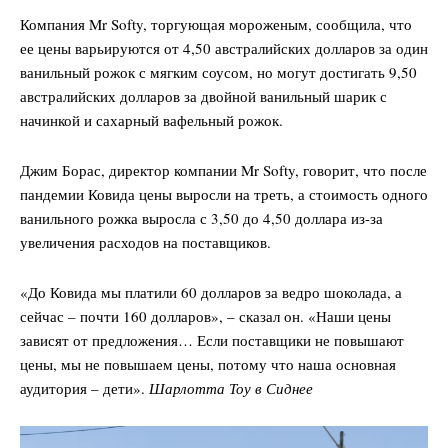
Компания Mr Softy, торгующая мороженым, сообщила, что
ее цены варьируются от 4,50 австралийских долларов за один
ванильный рожок с мягким соусом, но могут достигать 9,50
австралийских долларов за двойной ванильный шарик с
начинкой и сахарный вафельный рожок.
Джим Борас, директор компании Mr Softy, говорит, что после
пандемии Ковида цены выросли на треть, а стоимость одного
ванильного рожка выросла с 3,50 до 4,50 доллара из-за
увеличения расходов на поставщиков.
«До Ковида мы платили 60 долларов за ведро шоколада, а
сейчас – почти 160 долларов», – сказал он. «Наши цены
зависят от предложения… Если поставщики не повышают
цены, мы не повышаем цены, потому что наша основная
аудитория – дети».
Шарлотта Тоу в Сиднее