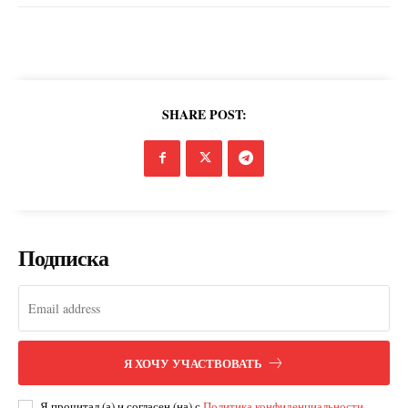
SHARE POST:
Подписка
Я ХОЧУ УЧАСТВОВАТЬ
Я прочитал (а) и согласен (на) с
Политика конфиденциальности
.