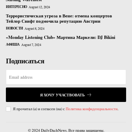
ИНТЕРЕСНО
August 12, 2024
Террористическая угроза в Вене: отмена концертов
Тейлор Свифт подмочила репутацию Австрии
НОВОСТИ
August 8, 2024
«Monday Listening Club» Мартина Маркели: DJ Bikini
АФИША
August 7, 2024
Подписаться
Я ХОЧУ УЧАСТВОВАТЬ
Я прочитал (а) и согласен (на) с
Политика конфиденциальности
.
© 2024 DailyDachNews. Все права защищены.