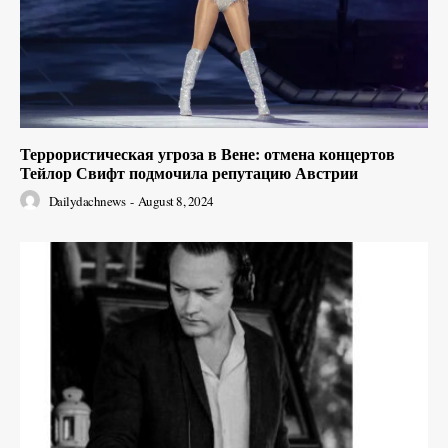
Террористическая угроза в Вене: отмена концертов
Тейлор Свифт подмочила репутацию Австрии
Dailydachnews
-
August 8, 2024