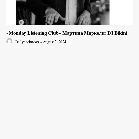
«Monday Listening Club» Мартина Маркели: DJ Bikini
Dailydachnews
-
August 7, 2024