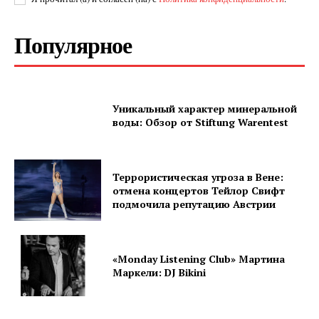
Популярное
Уникальный характер минеральной
воды: Обзор от Stiftung Warentest
Террористическая угроза в Вене:
отмена концертов Тейлор Свифт
подмочила репутацию Австрии
«Monday Listening Club» Мартина
Маркели: DJ Bikini