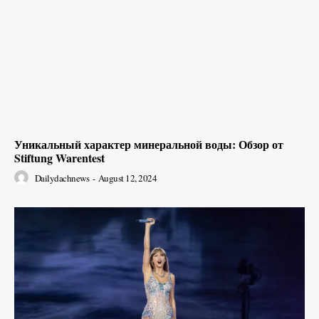
Уникальный характер минеральной воды: Обзор от
Stiftung Warentest
Dailydachnews
-
August 12, 2024