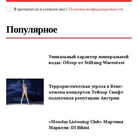
Я прочитал (а) и согласен (на) с
Политика конфиденциальности
.
Популярное
Уникальный характер минеральной
воды: Обзор от Stiftung Warentest
Террористическая угроза в Вене:
отмена концертов Тейлор Свифт
подмочила репутацию Австрии
«Monday Listening Club» Мартина
Маркели: DJ Bikini