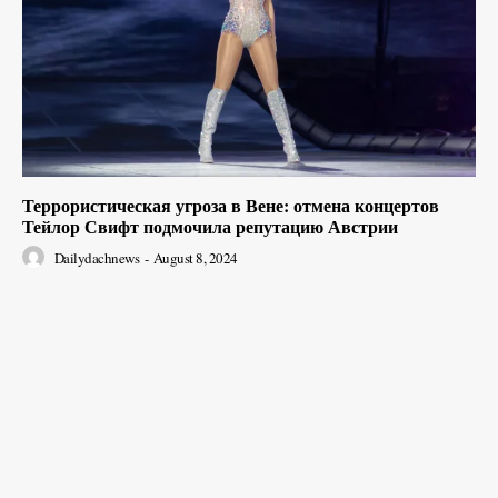
Террористическая угроза в Вене: отмена концертов
Тейлор Свифт подмочила репутацию Австрии
Dailydachnews
-
August 8, 2024