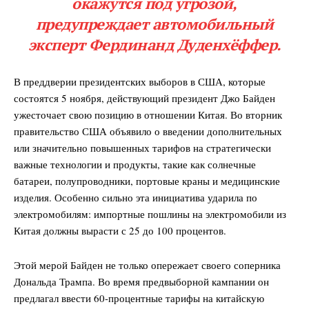
окажутся под угрозой,
предупреждает автомобильный
эксперт Фердинанд Дуденхёффер.
В преддверии президентских выборов в США, которые
состоятся 5 ноября, действующий президент Джо Байден
ужесточает свою позицию в отношении Китая. Во вторник
правительство США объявило о введении дополнительных
или значительно повышенных тарифов на стратегически
важные технологии и продукты, такие как солнечные
батареи, полупроводники, портовые краны и медицинские
изделия. Особенно сильно эта инициатива ударила по
электромобилям: импортные пошлины на электромобили из
Китая должны вырасти с 25 до 100 процентов.
Этой мерой Байден не только опережает своего соперника
Дональда Трампа. Во время предвыборной кампании он
предлагал ввести 60-процентные тарифы на китайскую