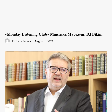
«Monday Listening Club» Мартина Маркели: DJ Bikini
Dailydachnews
-
August 7, 2024