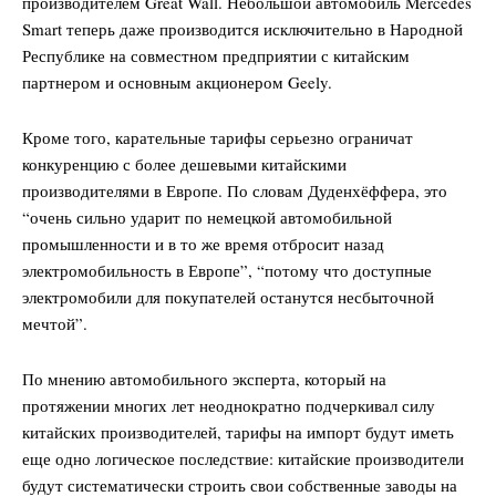
производителем Great Wall. Небольшой автомобиль Mercedes
Smart теперь даже производится исключительно в Народной
Республике на совместном предприятии с китайским
партнером и основным акционером Geely.
Кроме того, карательные тарифы серьезно ограничат
конкуренцию с более дешевыми китайскими
производителями в Европе. По словам Дуденхёффера, это
“очень сильно ударит по немецкой автомобильной
промышленности и в то же время отбросит назад
электромобильность в Европе”, “потому что доступные
электромобили для покупателей останутся несбыточной
мечтой”.
По мнению автомобильного эксперта, который на
протяжении многих лет неоднократно подчеркивал силу
китайских производителей, тарифы на импорт будут иметь
еще одно логическое последствие: китайские производители
будут систематически строить свои собственные заводы на