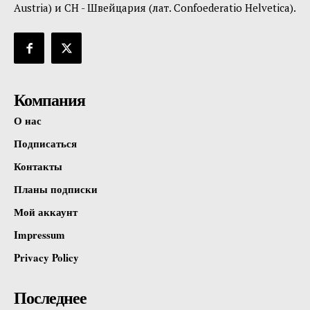
Austria) и CH - Швейцария (лат. Confoederatio Helvetica).
Компания
О нас
Подписаться
Контакты
Планы подписки
Мой аккаунт
Impressum
Privacy Policy
Последнее