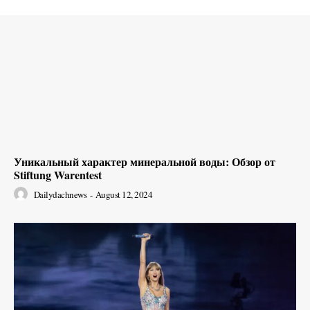
Уникальный характер минеральной воды: Обзор от
Stiftung Warentest
Dailydachnews
-
August 12, 2024