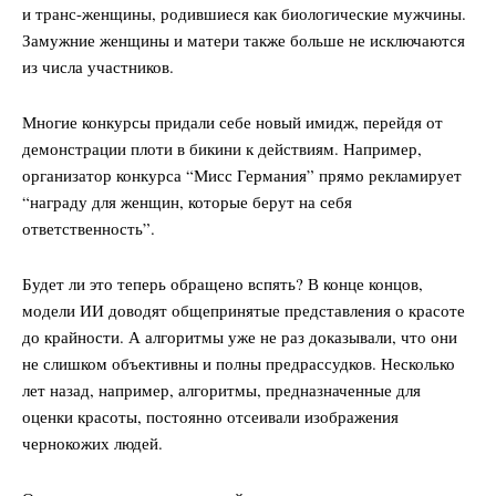
и транс-женщины, родившиеся как биологические мужчины.
Замужние женщины и матери также больше не исключаются
из числа участников.
Многие конкурсы придали себе новый имидж, перейдя от
демонстрации плоти в бикини к действиям. Например,
организатор конкурса “Мисс Германия” прямо рекламирует
“награду для женщин, которые берут на себя
ответственность”.
Будет ли это теперь обращено вспять? В конце концов,
модели ИИ доводят общепринятые представления о красоте
до крайности. А алгоритмы уже не раз доказывали, что они
не слишком объективны и полны предрассудков. Несколько
лет назад, например, алгоритмы, предназначенные для
оценки красоты, постоянно отсеивали изображения
чернокожих людей.