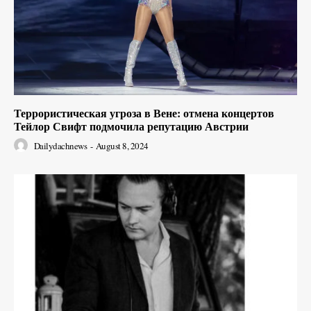
Террористическая угроза в Вене: отмена концертов
Тейлор Свифт подмочила репутацию Австрии
Dailydachnews
-
August 8, 2024