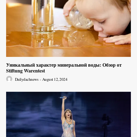
Уникальный характер минеральной воды: Обзор от
Stiftung Warentest
Dailydachnews
-
August 12, 2024