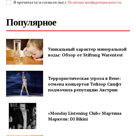
Я прочитал (а) и согласен (на) с
Политика конфиденциальности
.
Популярное
Уникальный характер минеральной
воды: Обзор от Stiftung Warentest
Террористическая угроза в Вене:
отмена концертов Тейлор Свифт
подмочила репутацию Австрии
«Monday Listening Club» Мартина
Маркели: DJ Bikini