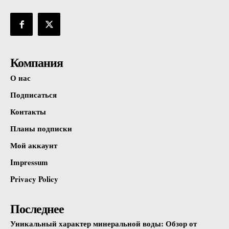
Компания
О нас
Подписаться
Контакты
Планы подписки
Мой аккаунт
Impressum
Privacy Policy
Последнее
Уникальный характер минеральной воды: Обзор от