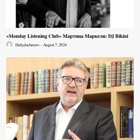
«Monday Listening Club» Мартина Маркели: DJ Bikini
Dailydachnews
-
August 7, 2024