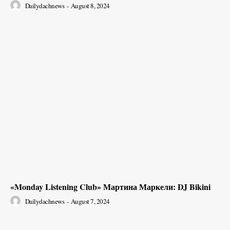
Dailydachnews
-
August 8, 2024
«Monday Listening Club» Мартина Маркели: DJ Bikini
Dailydachnews
-
August 7, 2024