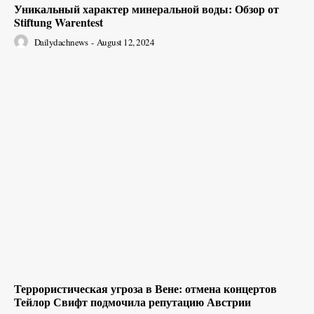
Уникальный характер минеральной воды: Обзор от
Stiftung Warentest
Dailydachnews
-
August 12, 2024
Террористическая угроза в Вене: отмена концертов
Тейлор Свифт подмочила репутацию Австрии