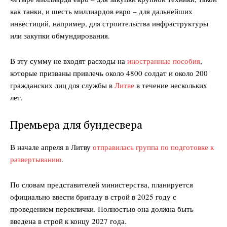
как танки, и шесть миллиардов евро – для дальнейших
инвестиций, например, для строительства инфраструктуры
или закупки обмундирования.
В эту сумму не входят расходы на
иностранные пособия
,
которые призваны привлечь около 4800 солдат и около 200
гражданских лиц для службы в
Литве
в течение нескольких
лет.
Премьера для бундесвера
В начале апреля в Литву
отправилась группа по подготовке к
развертыванию
.
По словам представителей министерства, планируется
официально ввести бригаду в строй в 2025 году с
проведением переклички. Полностью она должна быть
введена в строй к концу 2027 года.