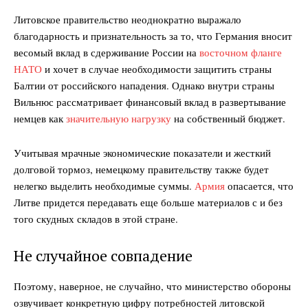
Литовское правительство неоднократно выражало
благодарность и признательность за то, что Германия вносит
весомый вклад в сдерживание России на
восточном фланге
НАТО
и хочет в случае необходимости защитить страны
Балтии от российского нападения. Однако внутри страны
Вильнюс рассматривает финансовый вклад в развертывание
немцев как
значительную нагрузку
на собственный бюджет.
Учитывая мрачные экономические показатели и жесткий
долговой тормоз, немецкому правительству также будет
нелегко выделить необходимые суммы.
Армия
опасается, что
Литве придется передавать еще больше материалов с и без
того скудных складов в этой стране.
Не случайное совпадение
Поэтому, наверное, не случайно, что министерство обороны
озвучивает конкретную цифру потребностей литовской