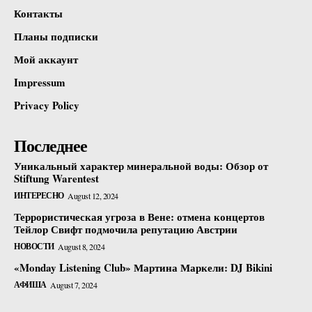
Контакты
Планы подписки
Мой аккаунт
Impressum
Privacy Policy
Последнее
Уникальный характер минеральной воды: Обзор от
Stiftung Warentest
ИНТЕРЕСНО
August 12, 2024
Террористическая угроза в Вене: отмена концертов
Тейлор Свифт подмочила репутацию Австрии
НОВОСТИ
August 8, 2024
«Monday Listening Club» Мартина Маркели: DJ Bikini
АФИША
August 7, 2024