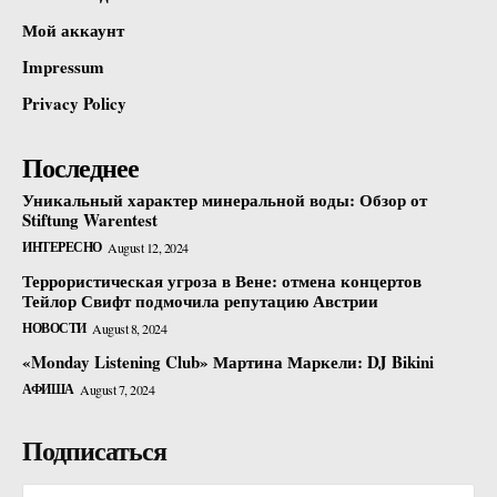
Мой аккаунт
Impressum
Privacy Policy
Последнее
Уникальный характер минеральной воды: Обзор от
Stiftung Warentest
ИНТЕРЕСНО
August 12, 2024
Террористическая угроза в Вене: отмена концертов
Тейлор Свифт подмочила репутацию Австрии
НОВОСТИ
August 8, 2024
«Monday Listening Club» Мартина Маркели: DJ Bikini
АФИША
August 7, 2024
Подписаться