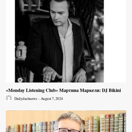
«Monday Listening Club» Мартина Маркели: DJ Bikini
Dailydachnews
-
August 7, 2024