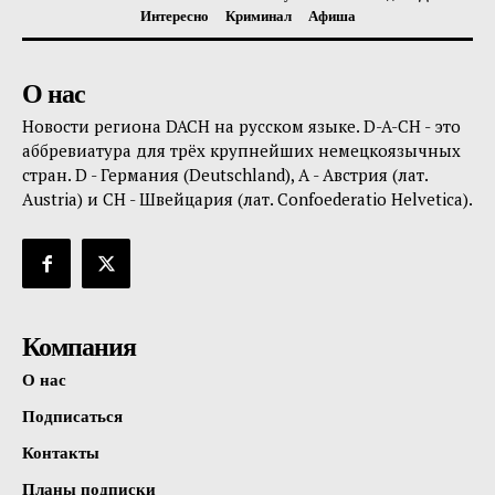
Интересно
Криминал
Афиша
О нас
Новости региона DACH на русском языке. D-A-CH - это
аббревиатура для трёх крупнейших немецкоязычных
стран. D - Германия (Deutschland), A - Австрия (лат.
Austria) и CH - Швейцария (лат. Confoederatio Helvetica).
Компания
О нас
Подписаться
Контакты
Планы подписки