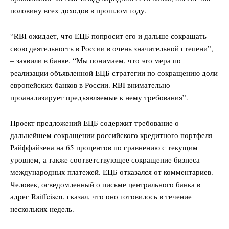
половину всех доходов в прошлом году.
“RBI ожидает, что ЕЦБ попросит его и дальше сокращать
свою деятельность в России в очень значительной степени”,
– заявили в банке. “Мы понимаем, что это мера по
реализации объявленной ЕЦБ стратегии по сокращению доли
европейских банков в России. RBI внимательно
проанализирует предъявляемые к нему требования”.
Проект предложений ЕЦБ содержит требование о
дальнейшем сокращении российского кредитного портфеля
Райффайзена на 65 процентов по сравнению с текущим
уровнем, а также соответствующее сокращение бизнеса
международных платежей. ЕЦБ отказался от комментариев.
Человек, осведомленный о письме центрального банка в
адрес Raiffeisen, сказал, что оно готовилось в течение
нескольких недель.