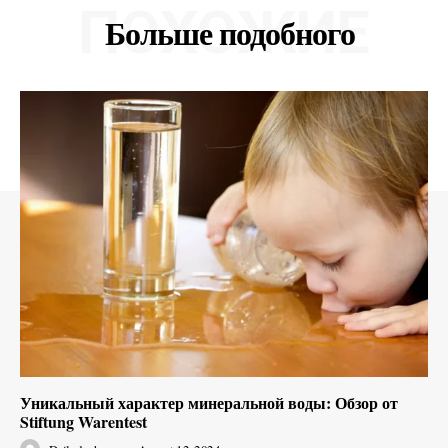
ПОХОЖИЕ
Больше подобного
Уникальный характер минеральной воды: Обзор от
Stiftung Warentest