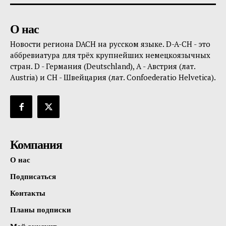
О нас
Новости региона DACH на русском языке. D-A-CH - это
аббревиатура для трёх крупнейших немецкоязычных
стран. D - Германия (Deutschland), A - Австрия (лат.
Austria) и CH - Швейцария (лат. Confoederatio Helvetica).
Компания
О нас
Подписаться
Контакты
Планы подписки
Мой аккаунт