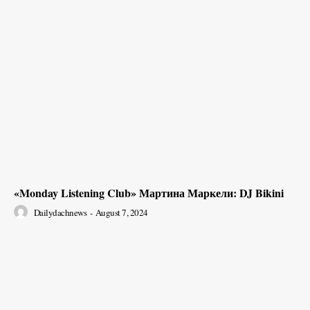
«Monday Listening Club» Мартина Маркели: DJ Bikini
Dailydachnews
-
August 7, 2024