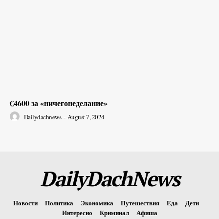
€4600 за «ничегонеделание»
Dailydachnews
-
August 7, 2024
DailyDachNews
Новости
Политика
Экономика
Путешествия
Еда
Дети
Интересно
Криминал
Афиша