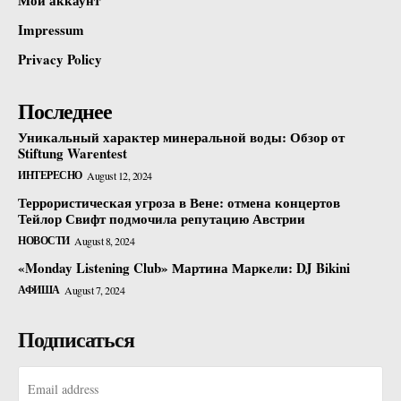
Impressum
Privacy Policy
Последнее
Уникальный характер минеральной воды: Обзор от
Stiftung Warentest
ИНТЕРЕСНО
August 12, 2024
Террористическая угроза в Вене: отмена концертов
Тейлор Свифт подмочила репутацию Австрии
НОВОСТИ
August 8, 2024
«Monday Listening Club» Мартина Маркели: DJ Bikini
АФИША
August 7, 2024
Подписаться