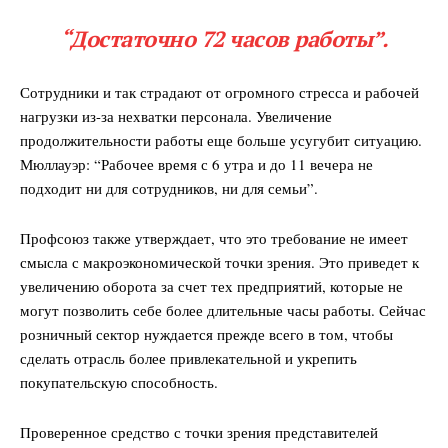
“Достаточно 72 часов работы”.
Сотрудники и так страдают от огромного стресса и рабочей
нагрузки из-за нехватки персонала. Увеличение
продолжительности работы еще больше усугубит ситуацию.
Мюллауэр: “Рабочее время с 6 утра и до 11 вечера не
подходит ни для сотрудников, ни для семьи”.
Профсоюз также утверждает, что это требование не имеет
смысла с макроэкономической точки зрения. Это приведет к
увеличению оборота за счет тех предприятий, которые не
могут позволить себе более длительные часы работы. Сейчас
розничный сектор нуждается прежде всего в том, чтобы
сделать отрасль более привлекательной и укрепить
покупательскую способность.
Проверенное средство с точки зрения представителей