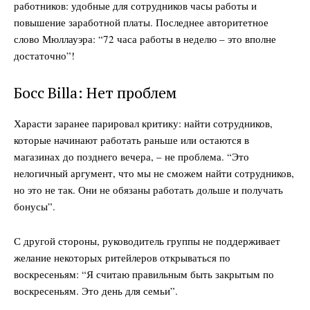
работников: удобные для сотрудников часы работы и
повышение заработной платы. Последнее авторитетное
слово Мюллауэра: “72 часа работы в неделю – это вполне
достаточно”!
Босс Billa: Нет проблем
Харасти заранее парировал критику: найти сотрудников,
которые начинают работать раньше или остаются в
магазинах до позднего вечера, – не проблема. “Это
нелогичный аргумент, что мы не сможем найти сотрудников,
но это не так. Они не обязаны работать дольше и получать
бонусы”.
С другой стороны, руководитель группы не поддерживает
желание некоторых ритейлеров открываться по
воскресеньям: “Я считаю правильным быть закрытым по
воскресеньям. Это день для семьи”.