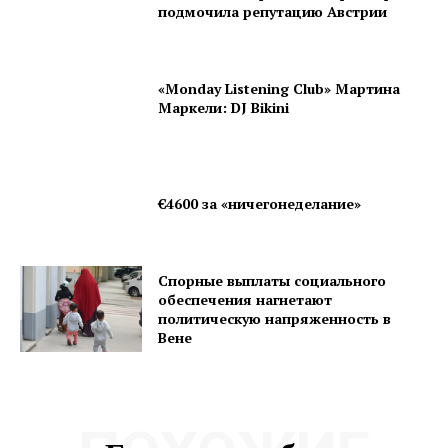
подмочила репутацию Австрии
«Monday Listening Club» Мартина
Маркели: DJ Bikini
€4600 за «ничегонеделание»
Спорные выплаты социального
обеспечения нагнетают
политическую напряженность в
Вене