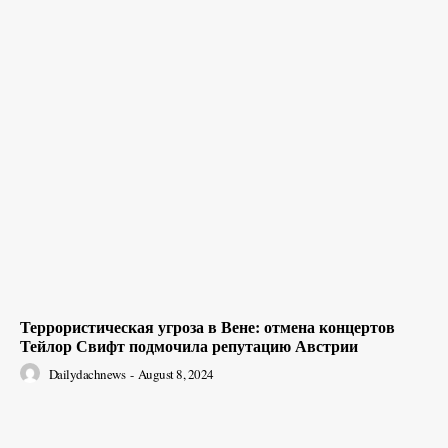
Террористическая угроза в Вене: отмена концертов
Тейлор Свифт подмочила репутацию Австрии
Dailydachnews
-
August 8, 2024