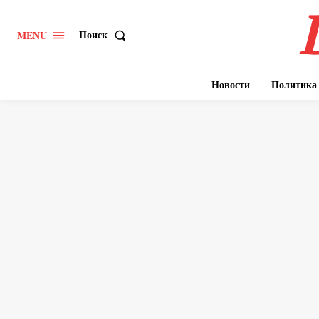
Поиск
MENU
Новости
Политика