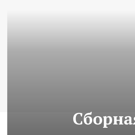
Сборна