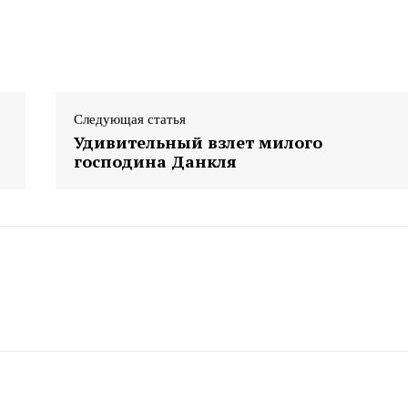
Следующая статья
Удивительный взлет милого
господина Данкля