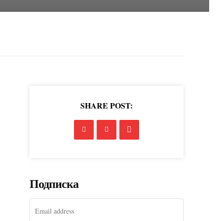
SHARE POST:
Подписка