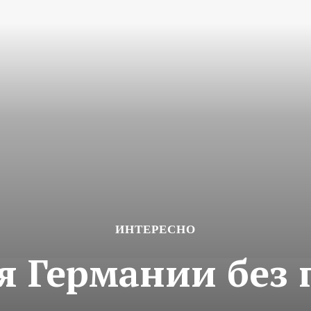
ИНТЕРЕСНО
я Германии без 