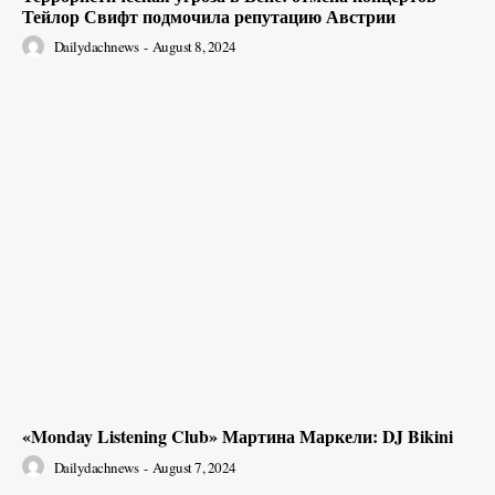
Тейлор Свифт подмочила репутацию Австрии
Dailydachnews
-
August 8, 2024
«Monday Listening Club» Мартина Маркели: DJ Bikini
Dailydachnews
-
August 7, 2024