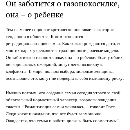
Он заботится о газонокосилке,
она – о ребенке
Тем не менее социолог критически оценивает некоторые
тенденции в обществе. К ним относится
ретрадиционализация семьи. Как только рождаются дети, во
многих парах укрепляются традиционные ролевые модели.
Он заботится о газонокосилке, она – о ребенке. Если у обоих
нет одинаковых ожиданий, могут легко возникнуть
конфликты. В мире, полном выбора, молодые женщины,
осознающие это, могут не подвергать себя излишнему риску.
Именно потому, что создание семьи сегодня утратило свой
обязательный нормативный характер, возросли ожидания
счастья. “Романтизация семьи усилилась, – говорит Рост.
Люди хотят и ожидают, что все будет гармонично.
Ожидается, что семья и работа должны быть совместимы”.