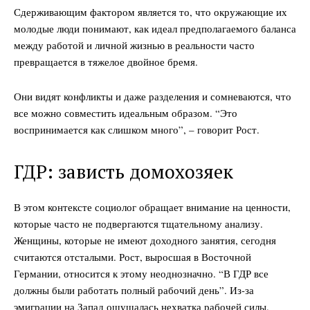
Сдерживающим фактором является то, что окружающие их
молодые люди понимают, как идеал предполагаемого баланса
между работой и личной жизнью в реальности часто
превращается в тяжелое двойное бремя.
Они видят конфликты и даже разделения и сомневаются, что
все можно совместить идеальным образом. “Это
воспринимается как слишком много”, – говорит Рост.
ГДР: зависть домохозяек
В этом контексте социолог обращает внимание на ценности,
которые часто не подвергаются тщательному анализу.
Женщины, которые не имеют доходного занятия, сегодня
считаются отсталыми. Рост, выросшая в Восточной
Германии, относится к этому неоднозначно. “В ГДР все
должны были работать полный рабочий день”. Из-за
эмиграции на Запад ощущалась нехватка рабочей силы.