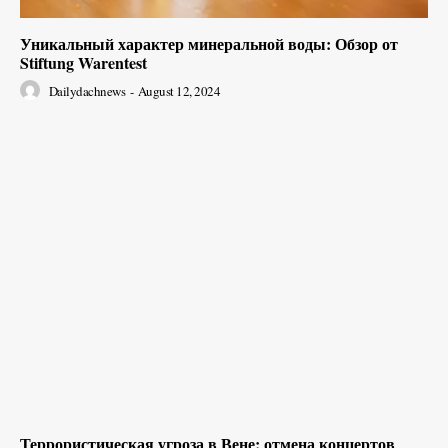
Уникальный характер минеральной воды: Обзор от
Stiftung Warentest
Dailydachnews
-
August 12, 2024
Террористическая угроза в Вене: отмена концертов