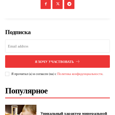
Подписка
Я ХОЧУ УЧАСТВОВАТЬ
Я прочитал (а) и согласен (на) с
Политика конфиденциальности
.
Популярное
Уникальный характер минеральной