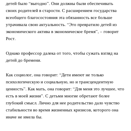
детей было “выгодно”. Они должны были обеспечивать
своих родителей в старости. С расширением государства
всеобщего благосостояния эта обязанность все больше
утрачивала свою актуальность. “Это превратило детей из
экономического актива в экономическое бремя”, – говорит
Рост.
Однако профессор далека от того, чтобы сужать взгляд на
детей до бремени.
Как социолог, она говорит: “Дети имеют не только
психологическую и социальную, но и трансцендентную
ценность”. Как мать, она говорит: “Для меня это лучшее, что
есть в моей жизни”. С детьми многие обретают более
глубокий смысл. Лично для нее родительство дало чувство
стабильности во время жизненных кризисов, которого она
иначе не имела бы.