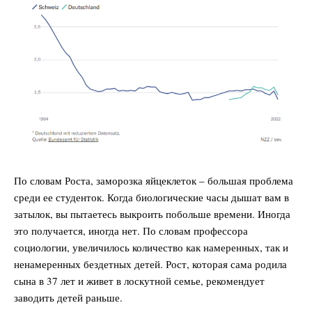
По словам Роста, заморозка яйцеклеток – большая проблема
среди ее студенток. Когда биологические часы дышат вам в
затылок, вы пытаетесь выкроить побольше времени. Иногда
это получается, иногда нет. По словам профессора
социологии, увеличилось количество как намеренных, так и
ненамеренных бездетных детей. Рост, которая сама родила
сына в 37 лет и живет в лоскутной семье, рекомендует
заводить детей раньше.