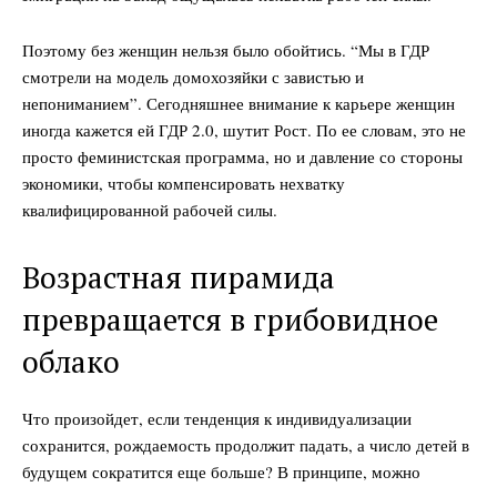
Поэтому без женщин нельзя было обойтись. “Мы в ГДР
смотрели на модель домохозяйки с завистью и
непониманием”. Сегодняшнее внимание к карьере женщин
иногда кажется ей ГДР 2.0, шутит Рост. По ее словам, это не
просто феминистская программа, но и давление со стороны
экономики, чтобы компенсировать нехватку
квалифицированной рабочей силы.
Возрастная пирамида
превращается в грибовидное
облако
Что произойдет, если тенденция к индивидуализации
сохранится, рождаемость продолжит падать, а число детей в
будущем сократится еще больше? В принципе, можно