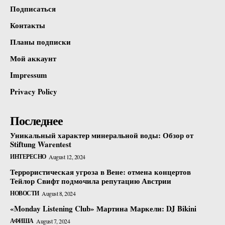
Подписаться
Контакты
Планы подписки
Мой аккаунт
Impressum
Privacy Policy
Последнее
Уникальный характер минеральной воды: Обзор от
Stiftung Warentest
ИНТЕРЕСНО
August 12, 2024
Террористическая угроза в Вене: отмена концертов
Тейлор Свифт подмочила репутацию Австрии
НОВОСТИ
August 8, 2024
«Monday Listening Club» Мартина Маркели: DJ Bikini
АФИША
August 7, 2024