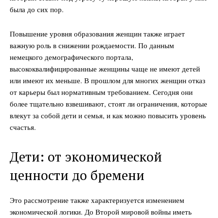
была до сих пор.
Повышение уровня образования женщин также играет
важную роль в снижении рождаемости. По данным
немецкого демографического портала,
высококвалифицированные женщины чаще не имеют детей
или имеют их меньше. В прошлом для многих женщин отказ
от карьеры был нормативным требованием. Сегодня они
более тщательно взвешивают, стоят ли ограничения, которые
влекут за собой дети и семья, и как можно повысить уровень
счастья.
Дети: от экономической
ценности до бремени
Это рассмотрение также характеризуется изменением
экономической логики. До Второй мировой войны иметь