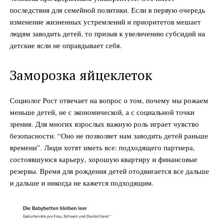
последствия для семейной политики. Если в первую очередь
изменение жизненных устремлений и приоритетов мешает
людям заводить детей, то призыв к увеличению субсидий на
детские ясли не оправдывает себя.
Заморозка яйцеклеток
Социолог Рост отвечает на вопрос о том, почему мы рожаем
меньше детей, не с экономической, а с социальной точки
зрения. Для многих взрослых важную роль играет чувство
безопасности. “Оно не позволяет нам заводить детей раньше
времени”. Люди хотят иметь все: подходящего партнера,
состоявшуюся карьеру, хорошую квартиру и финансовые
резервы. Время для рождения детей отодвигается все дальше
и дальше и никогда не кажется подходящим.