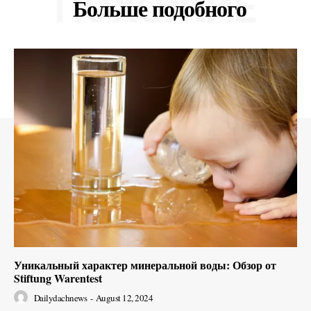
ПОХОЖИЕ
Больше подобного
Уникальный характер минеральной воды: Обзор от
Stiftung Warentest
Dailydachnews
-
August 12, 2024