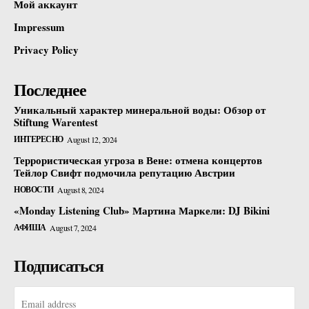
Мой аккаунт
Impressum
Privacy Policy
Последнее
Уникальный характер минеральной воды: Обзор от
Stiftung Warentest
ИНТЕРЕСНО
August 12, 2024
Террористическая угроза в Вене: отмена концертов
Тейлор Свифт подмочила репутацию Австрии
НОВОСТИ
August 8, 2024
«Monday Listening Club» Мартина Маркели: DJ Bikini
АФИША
August 7, 2024
Подписаться