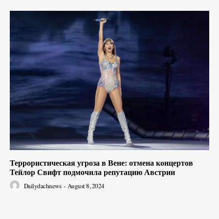
Террористическая угроза в Вене: отмена концертов
Тейлор Свифт подмочила репутацию Австрии
Dailydachnews
-
August 8, 2024