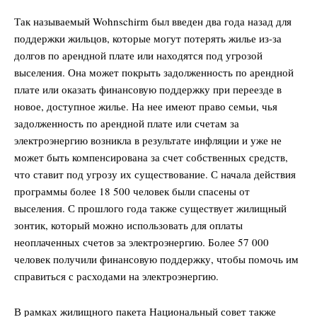
Так называемый Wohnschirm был введен два года назад для
поддержки жильцов, которые могут потерять жилье из-за
долгов по арендной плате или находятся под угрозой
выселения. Она может покрыть задолженность по арендной
плате или оказать финансовую поддержку при переезде в
новое, доступное жилье. На нее имеют право семьи, чья
задолженность по арендной плате или счетам за
электроэнергию возникла в результате инфляции и уже не
может быть компенсирована за счет собственных средств,
что ставит под угрозу их существование. С начала действия
программы более 18 500 человек были спасены от
выселения. С прошлого года также существует жилищный
зонтик, который можно использовать для оплаты
неоплаченных счетов за электроэнергию. Более 57 000
человек получили финансовую поддержку, чтобы помочь им
справиться с расходами на электроэнергию.
В рамках жилищного пакета Национальный совет также