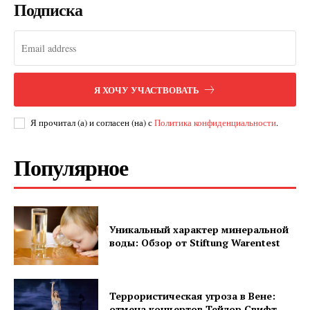
Подписка
Я ХОЧУ УЧАСТВОВАТЬ
Я прочитал (а) и согласен (на) с
Политика конфиденциальности
.
Популярное
Уникальный характер минеральной
воды: Обзор от Stiftung Warentest
Террористическая угроза в Вене:
отмена концертов Тейлор Свифт