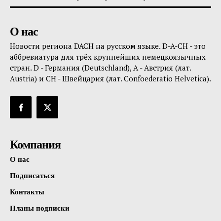
О нас
Новости региона DACH на русском языке. D-A-CH - это
аббревиатура для трёх крупнейших немецкоязычных
стран. D - Германия (Deutschland), A - Австрия (лат.
Austria) и CH - Швейцария (лат. Confoederatio Helvetica).
Компания
О нас
Подписаться
Контакты
Планы подписки