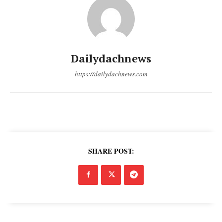
Dailydachnews
https://dailydachnews.com
SHARE POST: