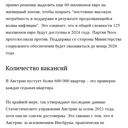
принял решение выделить еще 60 миллионов евро на
жилищный зонтик, чтобы покрыть “постоянно высокую
потребность в поддержке в результате продолжающейся
волны инфляции”. Это означает, что в общей сложности 125
миллионов евро будут доступны в 2024 году. Партия Neos
проголосовала против. Поддержка со стороны Министерства
социального обеспечения будет оказываться до конца 2026
года.
Количество вакансий
DailyDachNews
Magazine PRO
В Австрии пустует более 600 000 квартир – это примерно
каждая седьмая квартира.
По крайней мере, так утверждают последние данные
Статистического управления Австрии за осень 2021 года,
хотя они не совсем достоверны. Это связано с тем, что в
Австрии, за исключением Инсбрука, практически не