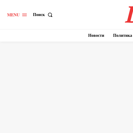
Поиск
MENU
Новости
Политика