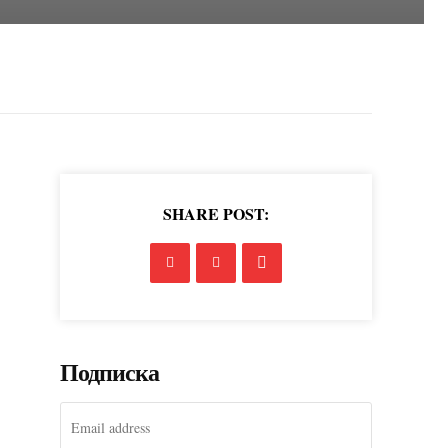
SHARE POST:
Подписка