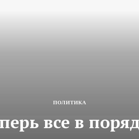
ПОЛИТИКА
перь все в поря