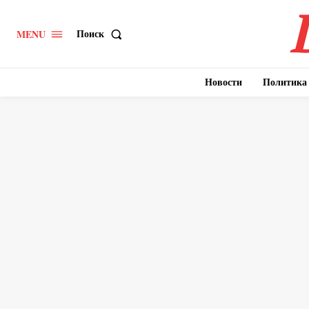
Поиск
MENU
Новости
Политика