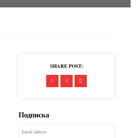
SHARE POST:
Подписка