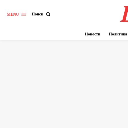
Поиск
MENU
Новости
Политика