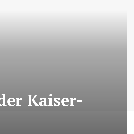
er Kaiser-