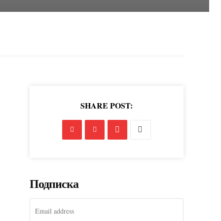
SHARE POST:
Подписка