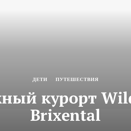
ДЕТИ
ПУТЕШЕСТВИЯ
ый курорт Wild
Brixental