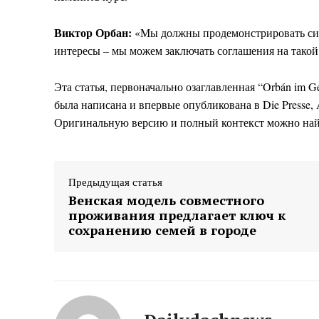
Виктор Орбан:
«Мы должны продемонстрировать силу 
интересы – мы можем заключать соглашения на такой
Эта статья, первоначально озаглавленная “Orbán im Gesp
была написана и впервые опубликована в Die Presse, 
Оригинальную версию и полный контекст можно на
Предыдущая статья
Венская модель совместного
проживания предлагает ключ к
сохранению семей в городе