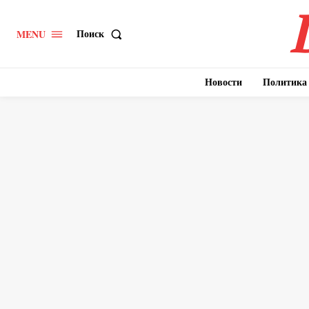
Поиск
MENU
Новости
Политика