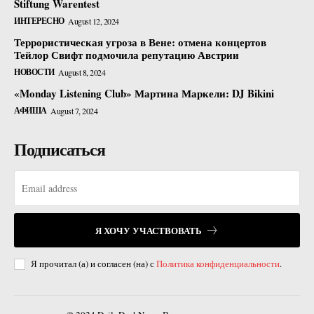
Stiftung Warentest
ИНТЕРЕСНО
August 12, 2024
Террористическая угроза в Вене: отмена концертов
Тейлор Свифт подмочила репутацию Австрии
НОВОСТИ
August 8, 2024
«Monday Listening Club» Мартина Маркели: DJ Bikini
АФИША
August 7, 2024
Подписаться
Я ХОЧУ УЧАСТВОВАТЬ
Я прочитал (а) и согласен (на) с
Политика конфиденциальности
.