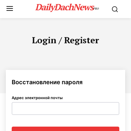
DailyDachNews
PRO
Login / Register
Восстановление пароля
Адрес электронной почты